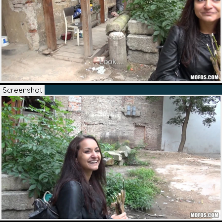
Screenshot