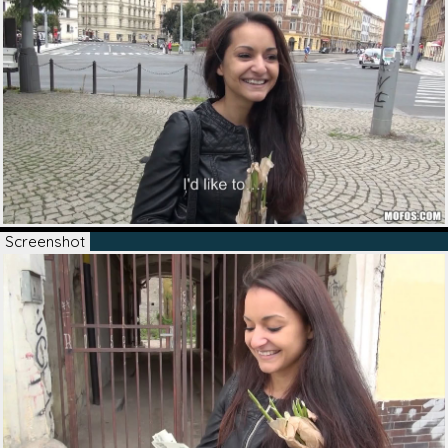
Screenshot