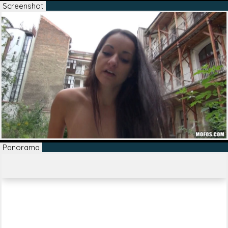
Screenshot
Panorama
200