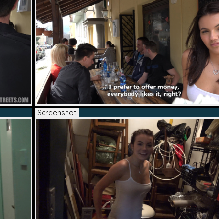
Screenshot