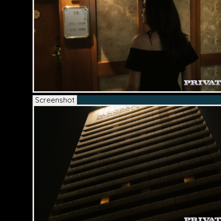
Screenshot