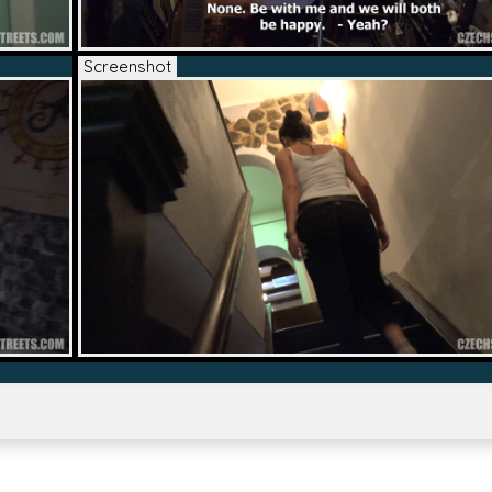
Screenshot