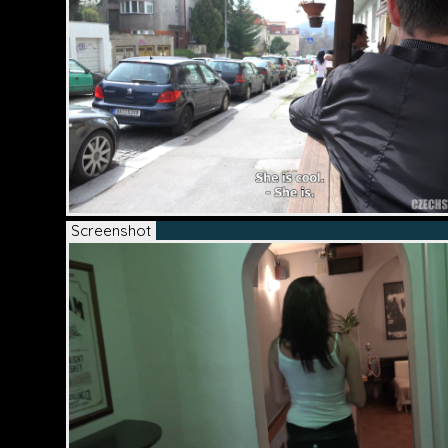
Screenshot