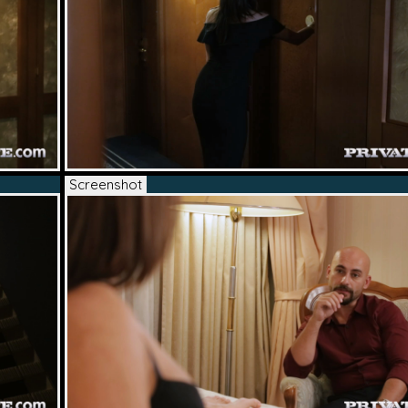
Screenshot