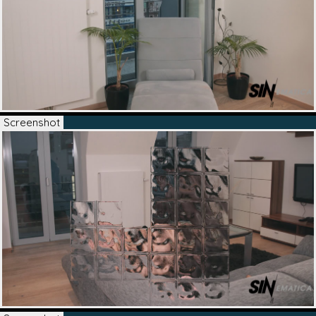
Screenshot