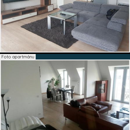
Foto apartmánu