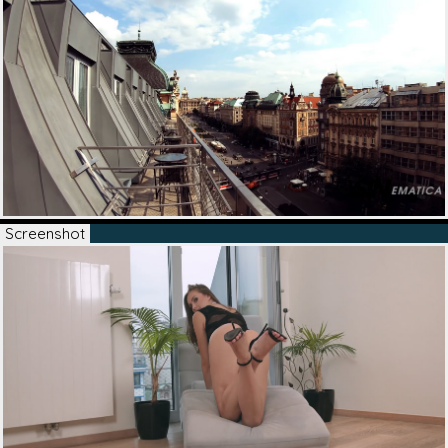
Screenshot