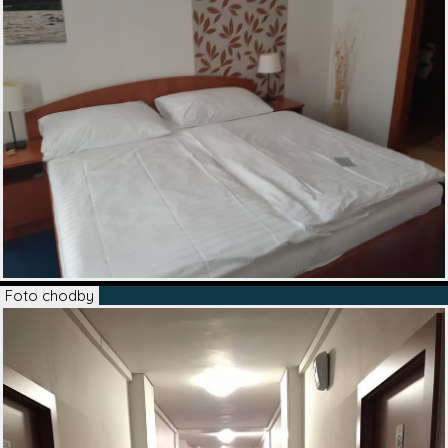
Foto chodby