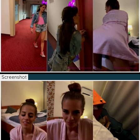
Screenshot