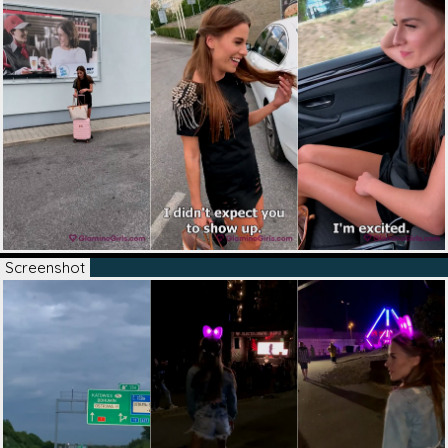
Screenshot