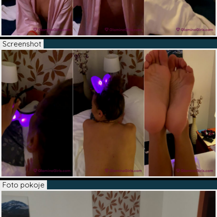
Screenshot
Foto pokoje