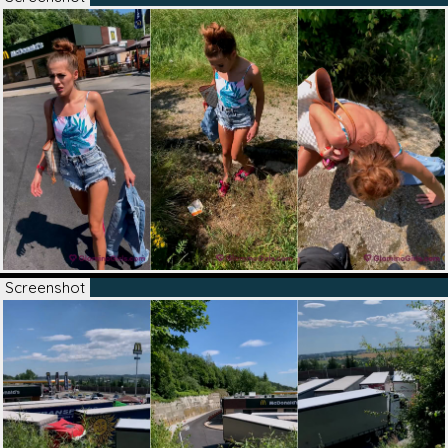
Screenshot