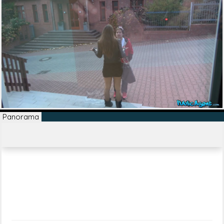
Panorama