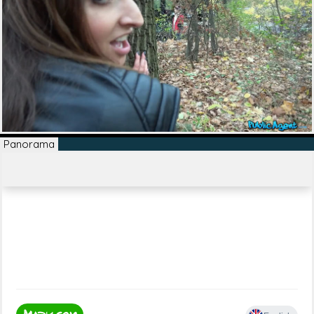
Panorama