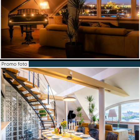
Promo foto