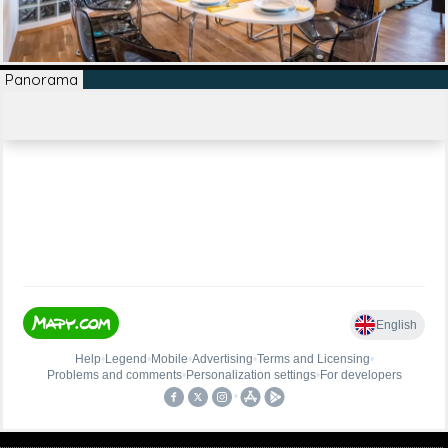
Panorama