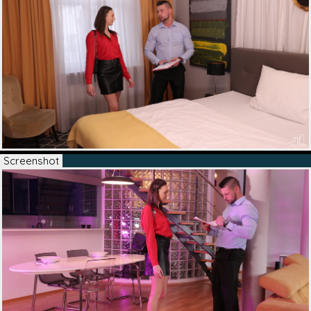
Screenshot