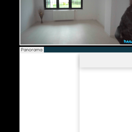
Panorama