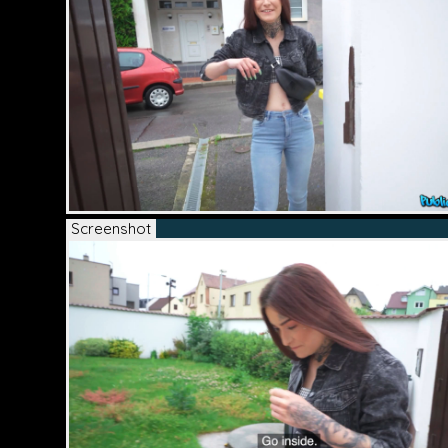
Screenshot