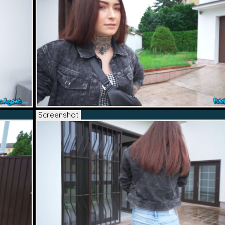
Screenshot