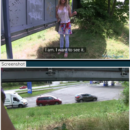
Screenshot