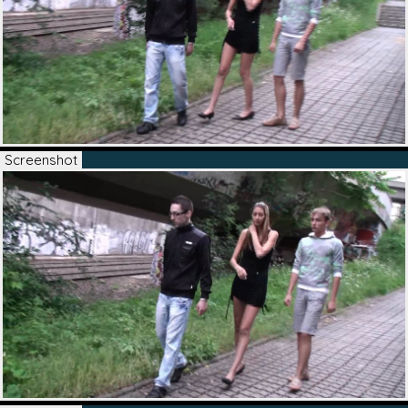
Screenshot