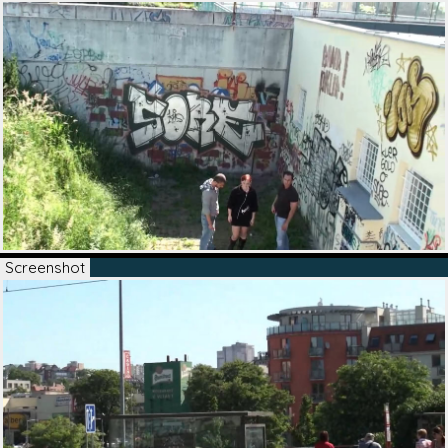
Screenshot